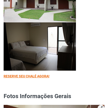
RESERVE SEU CHALÉ AGORA!
Fotos Informações Gerais