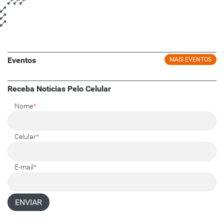
Eventos
MAIS EVENTOS
Receba Notícias Pelo Celular
Nome
*
Celular
*
E-mail
*
ENVIAR