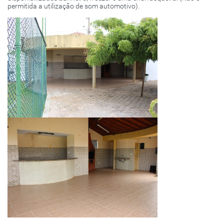
permitida a utilização de som automotivo).