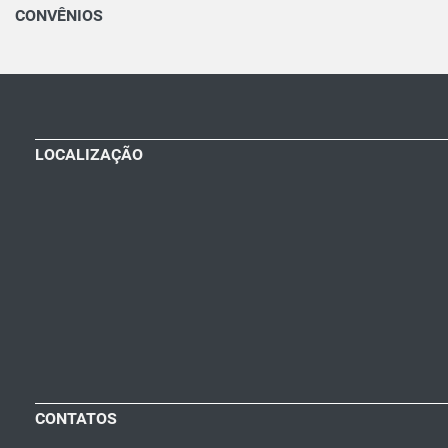
CONVÊNIOS
LOCALIZAÇÃO
CONTATOS