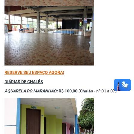
RESERVE SEU ESPAÇO AGORA!
DIÁRIAS DE CHALÉS
AQUARELA DO MARANHÃO:
R$ 100,00 (Chalés - nº 01 a 07)