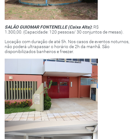
SALÃO GUIOMAR FONTENELLE (Caixa Alta)
:
R$
1.300,00. (Capacidade: 120 pessoas/ 30 conjuntos de mesas).
Locação com duração de até 5h. Nos casos de eventos noturnos,
não poderá ultrapassar o horário de 2h da manhã. São
disponibilizados banheiros e freezer.