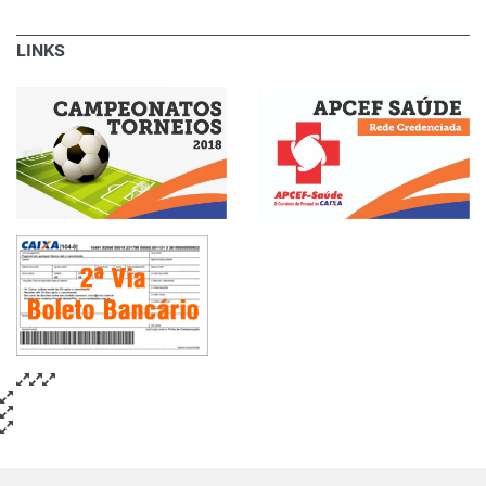
LINKS