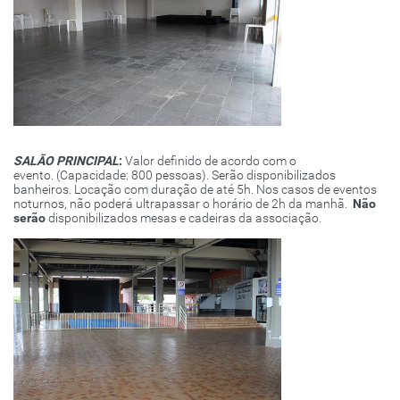
SALÃO PRINCIPAL
:
Valor definido de acordo com o
evento. (Capacidade: 800 pessoas). Serão disponibilizados
banheiros. Locação com duração de até 5h. Nos casos de eventos
noturnos, não poderá ultrapassar o horário de 2h da manhã.
Não
serão
disponibilizados mesas e cadeiras da associação.