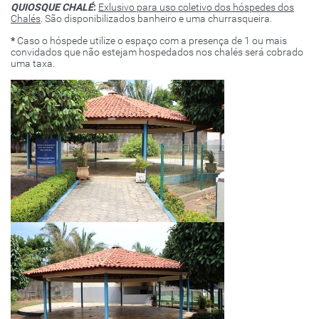
QUIOSQUE CHALÉ
:
Exlusivo para uso coletivo dos hóspedes dos
Chalés
. São disponibilizados banheiro e uma churrasqueira.
*
Caso o hóspede utilize o espaço com a presença de 1 ou mais
convidados que não estejam hospedados nos chalés será cobrado
uma taxa.