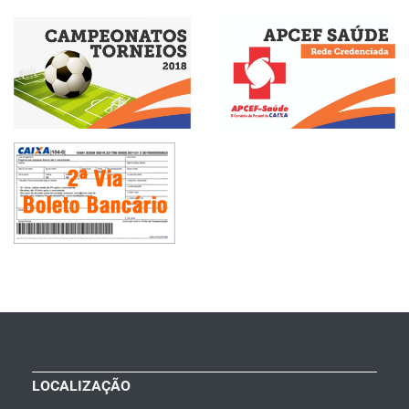
LOCALIZAÇÃO