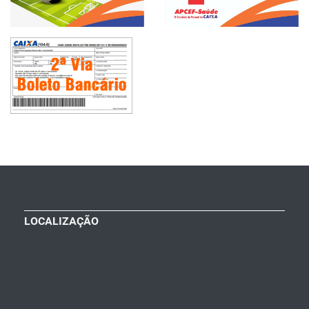
LOCALIZAÇÃO