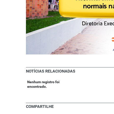
NOTÍCIAS RELACIONADAS
Nenhum registro foi
encontrado.
COMPARTILHE